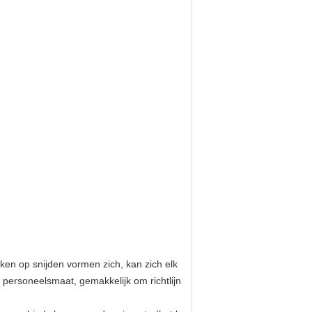
maken op snijden vormen zich, kan zich elk
personeelsmaat, gemakkelijk om richtlijn