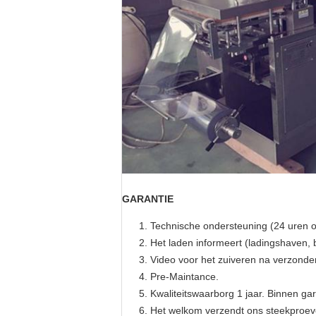
GARANTIE
Technische ondersteuning (24 uren o
Het laden informeert (ladingshaven
Video voor het zuiveren na verzonde
Pre-Maintance.
Kwaliteitswaarborg 1 jaar. Binnen gar
Het welkom verzendt ons steekproev