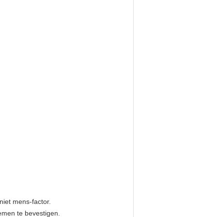
niet mens-factor.
emen te bevestigen.