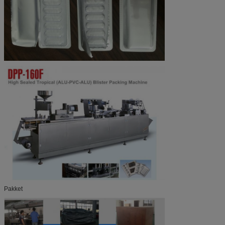
Pakket