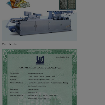
Certificatie