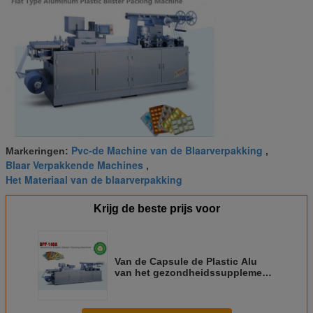
Pvc-de Machine van de Blaarverpakking
Markeringen:
,
Blaar Verpakkende Machines
,
Het Materiaal van de blaarverpakking
Krijg de beste prijs voor
Van de Capsule de Plastic Alu
van het gezondheidssupplement
Machine van de de
Blaarverpakking