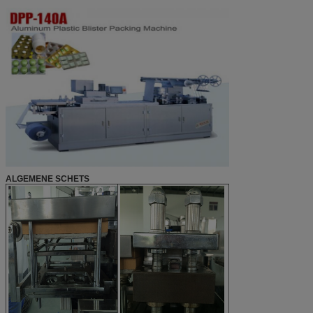
ALGEMENE SCHETS