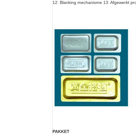
12: Blanking mechanisme 13: Afgewerkt pr
PAKKET