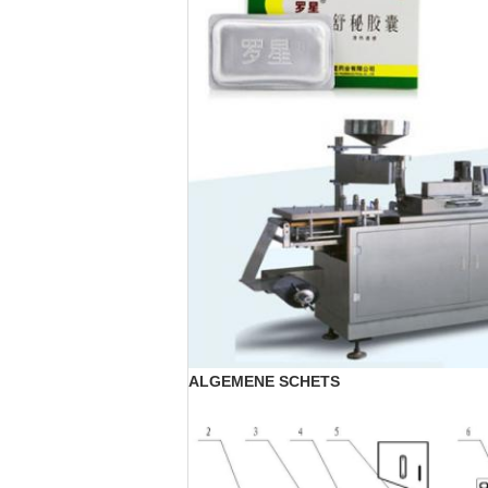
ALGEMENE SCHETS