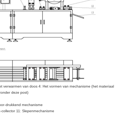
 Het verwarmen van doos 4: Het vormen van mechanisme (het materiaal
onder deze post)
poor-drukkend mechanisme
-collector 11: Slepenmechanisme