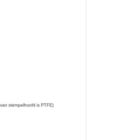
 van stempelhoofd is PTFE)