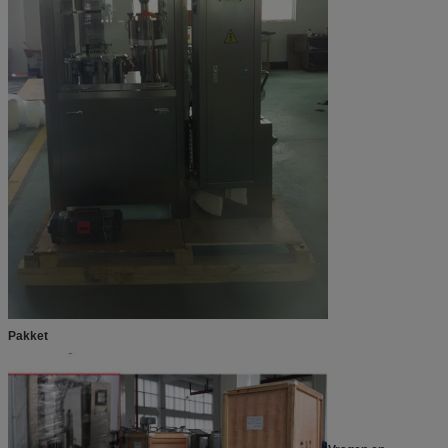
Pakket