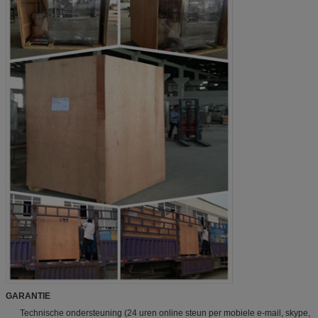
GARANTIE
Technische ondersteuning (24 uren online steun per mobiele e-mail, skype,