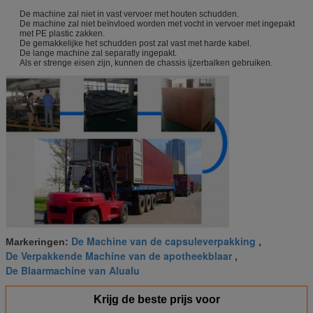
De machine zal niet in vast vervoer met houten schudden.
De machine zal niet beïnvloed worden met vocht in vervoer met ingepakt
met PE plastic zakken.
De gemakkelijke het schudden post zal vast met harde kabel.
De lange machine zal separatly ingepakt.
Als er strenge eisen zijn, kunnen de chassis ijzerbalken gebruiken.
De Machine van de capsuleverpakking
Markeringen:
,
De Verpakkende Machine van de apotheekblaar
,
De Blaarmachine van Alualu
Krijg de beste prijs voor