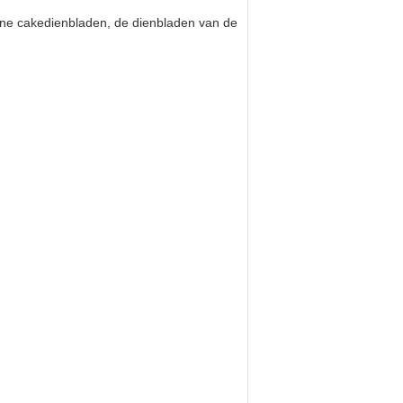
eine cakedienbladen, de dienbladen van de