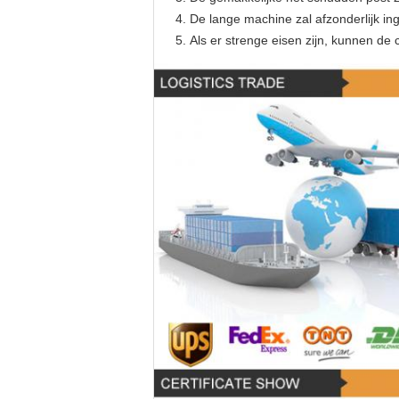
De lange machine zal afzonderlijk in
Als er strenge eisen zijn, kunnen de 